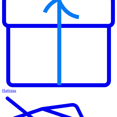
Наборы