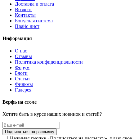
Доставка и оплата
Возврат
Контакты
Бонусная система
Прайс-лист
Информация
О нас
Отзывы
Политика конфиденциальности
Форум
Блоги
Статьи
Фильмы
Галерея
Верфь на столе
Хотите быть в курсе наших новинок и статей?
Нажимая кнопку «Подписаться на рассылку», я даю свое