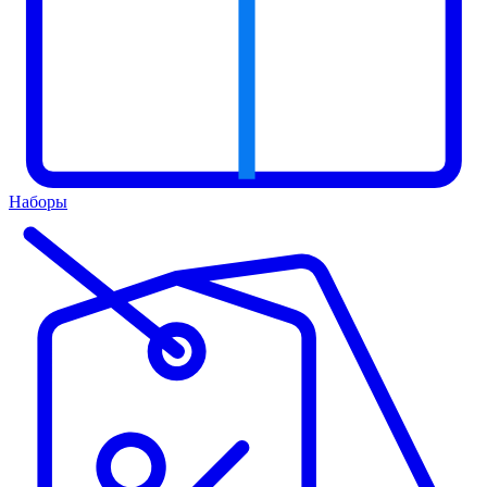
Наборы