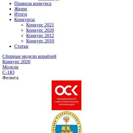
Правила конкурса
Жюри
Итоги
Конкурсы
Конкурс 2021
Конкурс 2020
Конкурс 2012
Конкурс 2010
Статьи
Сборные модели кораблей
Конкурс 2020
Модели
C-1Ю
Фелюга