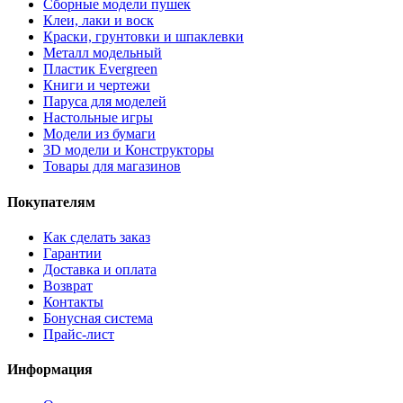
Сборные модели пушек
Клеи, лаки и воск
Краски, грунтовки и шпаклевки
Металл модельный
Пластик Evergreen
Книги и чертежи
Паруса для моделей
Настольные игры
Модели из бумаги
3D модели и Конструкторы
Товары для магазинов
Покупателям
Как сделать заказ
Гарантии
Доставка и оплата
Возврат
Контакты
Бонусная система
Прайс-лист
Информация