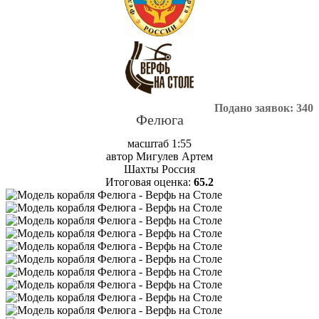
Подано заявок: 340
Фелюга
масштаб 1:55
автор Мигулев Артем
Шахты Россия
Итоговая оценка:
65.2