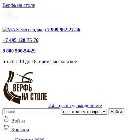
Верфь на столе
7 909 962-27-56
+7 495 120-75-76
8 800 500-54-29
пн-сб с 10 до 18, время московское
24 года в судомоделизме
Найти
Войти
Корзина