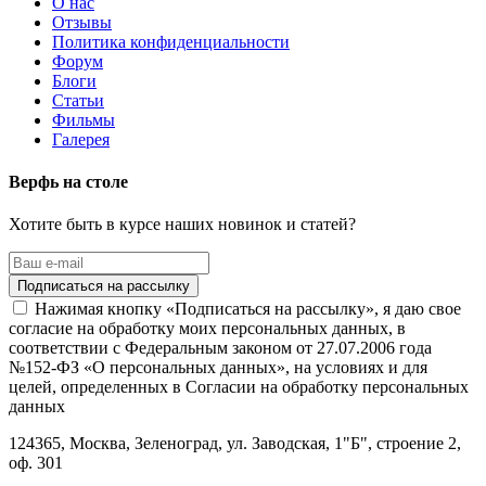
О нас
Отзывы
Политика конфиденциальности
Форум
Блоги
Статьи
Фильмы
Галерея
Верфь на столе
Хотите быть в курсе наших новинок и статей?
Нажимая кнопку «Подписаться на рассылку», я даю свое
согласие на обработку моих персональных данных, в
соответствии с Федеральным законом от 27.07.2006 года
№152-ФЗ «О персональных данных», на условиях и для
целей, определенных в Согласии на обработку персональных
данных
124365,
Москва, Зеленоград
,
ул. Заводская, 1"Б", строение 2
,
оф. 301