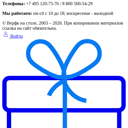
Телефоны:
+7 495 120-75-76 / 8 800 500-54-29
Мы работаем:
пн-сб с 10 до 18
; воскресенье - выходной
© Верфь на столе, 2003 – 2026. При копировании материалов
ссылка на сайт обязательна.
Войти