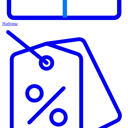
Наборы