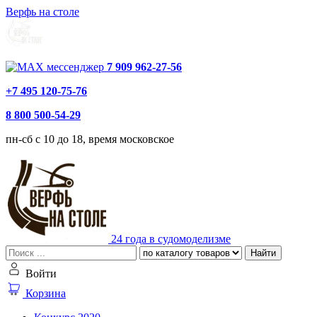
Верфь на столе
7 909 962-27-56
+7 495 120-75-76
8 800 500-54-29
пн-сб с 10 до 18, время московское
24 года в судомоделизме
Найти
Войти
Корзина