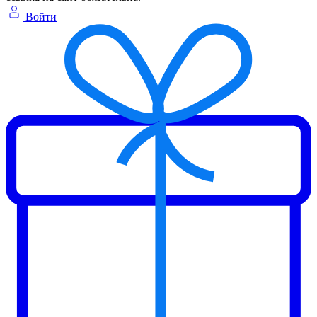
Войти