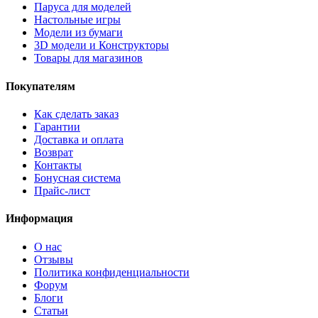
Паруса для моделей
Настольные игры
Модели из бумаги
3D модели и Конструкторы
Товары для магазинов
Покупателям
Как сделать заказ
Гарантии
Доставка и оплата
Возврат
Контакты
Бонусная система
Прайс-лист
Информация
О нас
Отзывы
Политика конфиденциальности
Форум
Блоги
Статьи