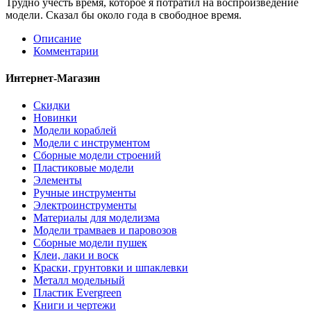
Трудно учесть время, которое я потратил на воспроизведение
модели. Сказал бы около года в свободное время.
Описание
Комментарии
Интернет-Магазин
Скидки
Новинки
Модели кораблей
Модели с инструментом
Сборные модели строений
Пластиковые модели
Элементы
Ручные инструменты
Электроинструменты
Материалы для моделизма
Модели трамваев и паровозов
Сборные модели пушек
Клеи, лаки и воск
Краски, грунтовки и шпаклевки
Металл модельный
Пластик Evergreen
Книги и чертежи