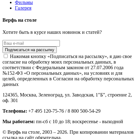
Фильмы
Галерея
Верфь на столе
Хотите быть в курсе наших новинок и статей?
Нажимая кнопку «Подписаться на рассылку», я даю свое
согласие на обработку моих персональных данных, в
соответствии с Федеральным законом от 27.07.2006 года
№152-ФЗ «О персональных данных», на условиях и для
целей, определенных в Согласии на обработку персональных
данных
124365,
Москва, Зеленоград
,
ул. Заводская, 1"Б", строение 2
,
оф. 301
Телефоны:
+7 495 120-75-76 / 8 800 500-54-29
Мы работаем:
пн-сб с 10 до 18
; воскресенье - выходной
© Верфь на столе, 2003 – 2026. При копировании материалов
ссылка на сайт обязательна.