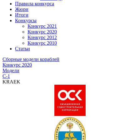
Правила конкурса
Жюри
Итоги
Конкурсы
Конкурс 2021
Конкурс 2020
Конкурс 2012
Конкурс 2010
Статьи
Сборные модели кораблей
Конкурс 2020
Модели
C-1
KRAEK