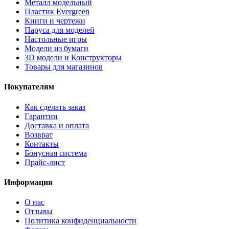
Металл модельный
Пластик Evergreen
Книги и чертежи
Паруса для моделей
Настольные игры
Модели из бумаги
3D модели и Конструкторы
Товары для магазинов
Покупателям
Как сделать заказ
Гарантии
Доставка и оплата
Возврат
Контакты
Бонусная система
Прайс-лист
Информация
О нас
Отзывы
Политика конфиденциальности