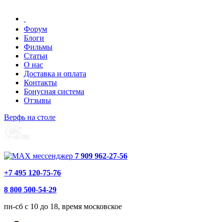
Форум
Блоги
Фильмы
Статьи
О нас
Доставка и оплата
Контакты
Бонусная система
Отзывы
Верфь на столе
7 909 962-27-56
+7 495 120-75-76
8 800 500-54-29
пн-сб с 10 до 18, время московское