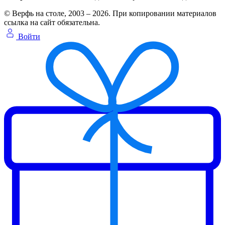
© Верфь на столе, 2003 – 2026. При копировании материалов
ссылка на сайт обязательна.
Войти