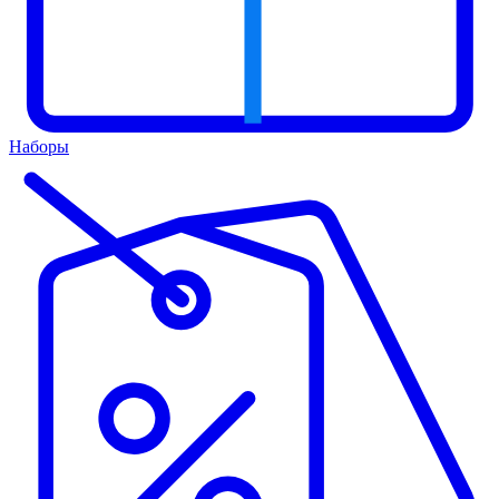
Наборы