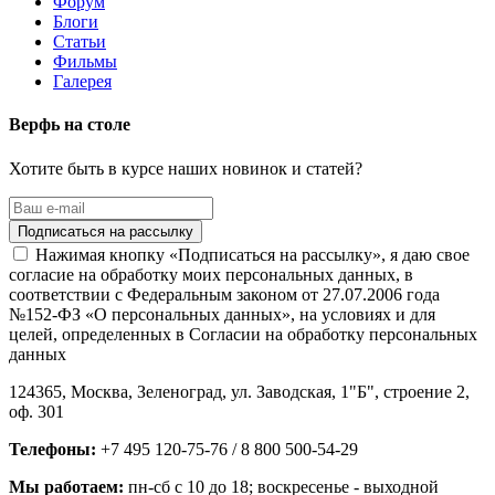
Форум
Блоги
Статьи
Фильмы
Галерея
Верфь на столе
Хотите быть в курсе наших новинок и статей?
Нажимая кнопку «Подписаться на рассылку», я даю свое
согласие на обработку моих персональных данных, в
соответствии с Федеральным законом от 27.07.2006 года
№152-ФЗ «О персональных данных», на условиях и для
целей, определенных в Согласии на обработку персональных
данных
124365,
Москва, Зеленоград
,
ул. Заводская, 1"Б", строение 2
,
оф. 301
Телефоны:
+7 495 120-75-76 / 8 800 500-54-29
Мы работаем:
пн-сб с 10 до 18
; воскресенье - выходной