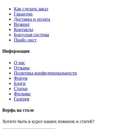
Как сделать заказ
Гарантии
Доставка и оплата
Возврат
Контакты
Бонусная система
Прайс-лист
Информация
О нас
Отзывы
Политика конфиденциальности
Форум
Блоги
Статьи
Фильмы
Галерея
Верфь на столе
Хотите быть в курсе наших новинок и статей?