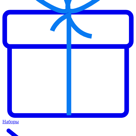
Наборы