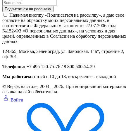
Нажимая кнопку «Подписаться на рассылку», я даю свое
согласие на обработку моих персональных данных, в
соответствии с Федеральным законом от 27.07.2006 года
№152-ФЗ «О персональных данных», на условиях и для
целей, определенных в Согласии на обработку персональных
данных
124365,
Москва, Зеленоград
,
ул. Заводская, 1"Б", строение 2
,
оф. 301
Телефоны:
+7 495 120-75-76 / 8 800 500-54-29
Мы работаем:
пн-сб с 10 до 18
; воскресенье - выходной
© Верфь на столе, 2003 – 2026. При копировании материалов
ссылка на сайт обязательна.
Войти