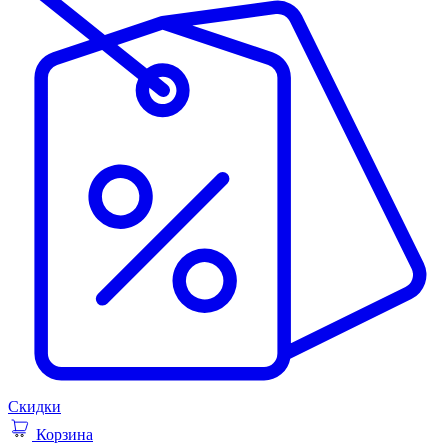
Скидки
Корзина