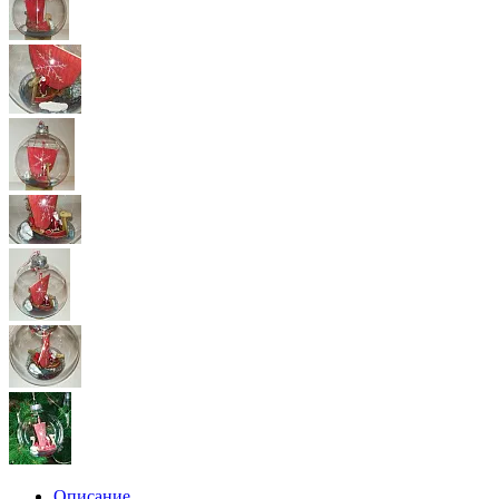
Описание