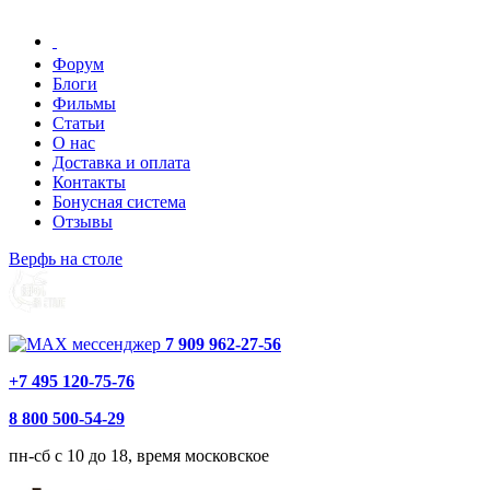
Форум
Блоги
Фильмы
Статьи
О нас
Доставка и оплата
Контакты
Бонусная система
Отзывы
Верфь на столе
7 909 962-27-56
+7 495 120-75-76
8 800 500-54-29
пн-сб с 10 до 18, время московское