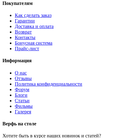
Покупателям
Как сделать заказ
Гарантии
Доставка и оплата
Возврат
Контакты
Бонусная система
Прайс-лист
Информация
О нас
Отзывы
Политика конфиденциальности
Форум
Блоги
Статьи
Фильмы
Галерея
Верфь на столе
Хотите быть в курсе наших новинок и статей?