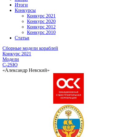
Итоги
Конкурсы
Конкурс 2021
Конкурс 2020
Конкурс 2012
Конкурс 2010
Статьи
Сборные модели кораблей
Конкурс 2021
Модели
C-2SЮ
«Александр Невский»