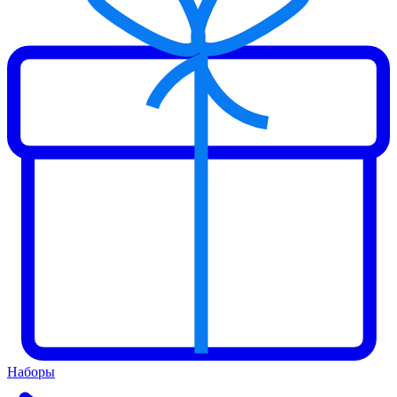
Наборы