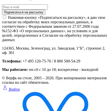
Нажимая кнопку «Подписаться на рассылку», я даю свое
согласие на обработку моих персональных данных, в
соответствии с Федеральным законом от 27.07.2006 года
№152-ФЗ «О персональных данных», на условиях и для
целей, определенных в Согласии на обработку персональных
данных
124365,
Москва, Зеленоград
,
ул. Заводская, 1"Б", строение 2
,
оф. 301
Телефоны:
+7 495 120-75-76 / 8 800 500-54-29
Мы работаем:
пн-сб с 10 до 18
; воскресенье - выходной
© Верфь на столе, 2003 – 2026. При копировании материалов
ссылка на сайт обязательна.
Войти