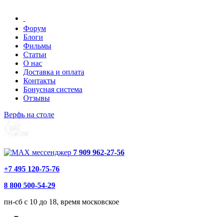
Форум
Блоги
Фильмы
Статьи
О нас
Доставка и оплата
Контакты
Бонусная система
Отзывы
Верфь на столе
7 909 962-27-56
+7 495 120-75-76
8 800 500-54-29
пн-сб с 10 до 18, время московское