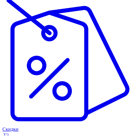
Скидки