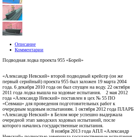
Описание
Комментарии
Подводная лодка проекта 955 «Борей»
«Александр Невский» второй подводный крейсер (он же
первый серийный) проекта 955 был заложен 19 марта 2004
года. 6 декабря 2010 года он был спущен на воду. 22 октября
2011 года лодка вышла на ходовые испытания. 2 мая 2012
года «Александр Невский» поставлен в цех № 55 ПО
«Севмаш» для проведения подготовительных работ к
очередным ходовым испытаниям. 1 октября 2012 года ПЛАРБ
«Александр Невский» в Белом море успешно выдержала
очередной этап заводских ходовых испытаний, после
которого начались государственные испытания.
8 ноября 2013 года АПЛ «Александр
Невский» полностью завершила государственные испытания.