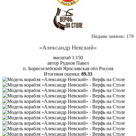
Подано заявок: 179
«Александр Невский»
масштаб 1:150
автор Руднов Павел
п. Борисоглебский Ярославская обл Россия
Итоговая оценка:
89.33