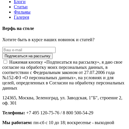
Блоги
Статьи
Фильмы
Галерея
Верфь на столе
Хотите быть в курсе наших новинок и статей?
Нажимая кнопку «Подписаться на рассылку», я даю свое
согласие на обработку моих персональных данных, в
соответствии с Федеральным законом от 27.07.2006 года
№152-ФЗ «О персональных данных», на условиях и для
целей, определенных в Согласии на обработку персональных
данных
124365,
Москва, Зеленоград
,
ул. Заводская, 1"Б", строение 2
,
оф. 301
Телефоны:
+7 495 120-75-76 / 8 800 500-54-29
Мы работаем:
пн-сб с 10 до 18
; воскресенье - выходной