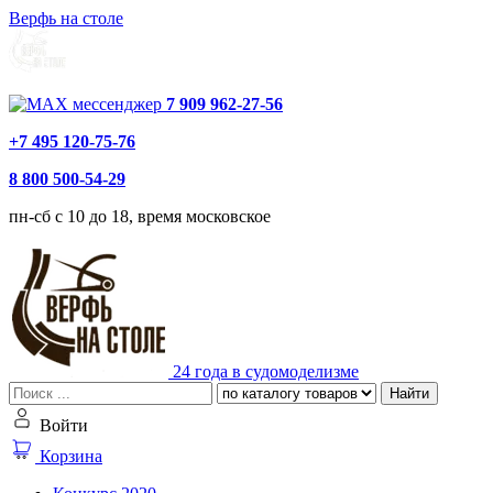
Верфь на столе
7 909 962-27-56
+7 495 120-75-76
8 800 500-54-29
пн-сб с 10 до 18, время московское
24 года в судомоделизме
Найти
Войти
Корзина