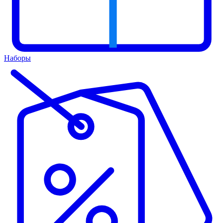
Наборы