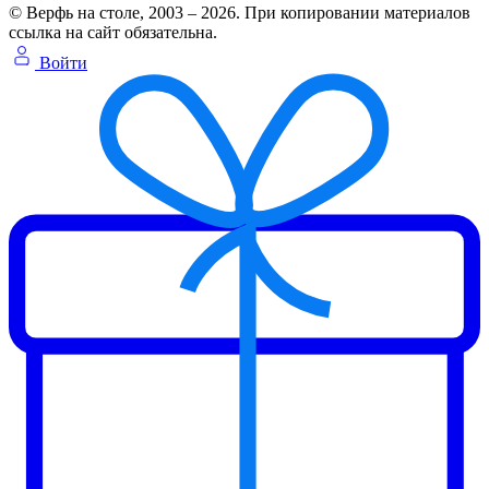
© Верфь на столе, 2003 – 2026. При копировании материалов
ссылка на сайт обязательна.
Войти