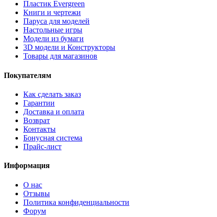
Пластик Evergreen
Книги и чертежи
Паруса для моделей
Настольные игры
Модели из бумаги
3D модели и Конструкторы
Товары для магазинов
Покупателям
Как сделать заказ
Гарантии
Доставка и оплата
Возврат
Контакты
Бонусная система
Прайс-лист
Информация
О нас
Отзывы
Политика конфиденциальности
Форум