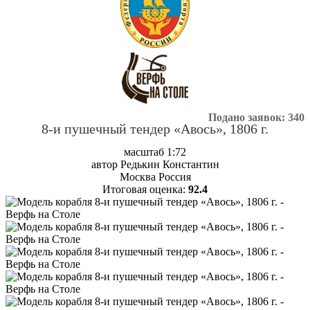
Подано заявок: 340
8-и пушечный тендер «Авось», 1806 г.
масштаб 1:72
автор Редькин Константин
Москва Россия
Итоговая оценка:
92.4