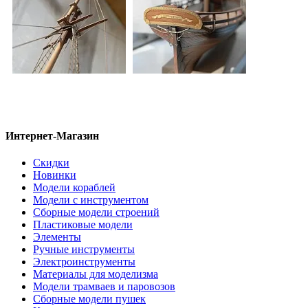
Интернет-Магазин
Скидки
Новинки
Модели кораблей
Модели с инструментом
Сборные модели строений
Пластиковые модели
Элементы
Ручные инструменты
Электроинструменты
Материалы для моделизма
Модели трамваев и паровозов
Сборные модели пушек