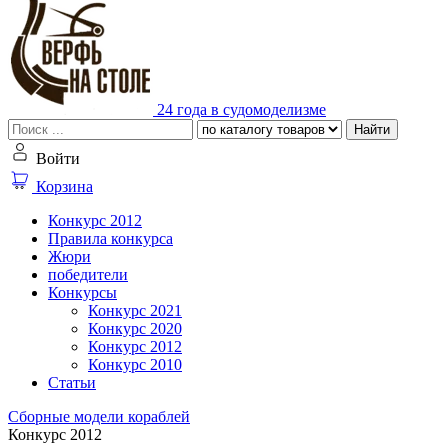
24 года в судомоделизме
Найти
Войти
Корзина
Конкурс 2012
Правила конкурса
Жюри
победители
Конкурсы
Конкурс 2021
Конкурс 2020
Конкурс 2012
Конкурс 2010
Статьи
Сборные модели кораблей
Конкурс 2012