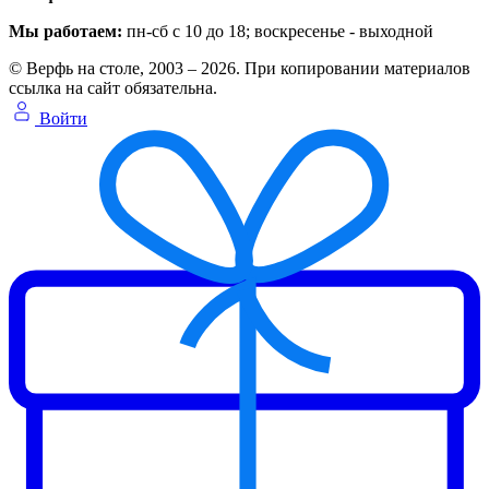
Мы работаем:
пн-сб с 10 до 18
; воскресенье - выходной
© Верфь на столе, 2003 – 2026. При копировании материалов
ссылка на сайт обязательна.
Войти