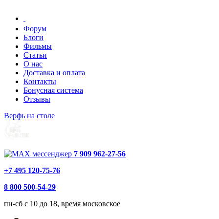
Форум
Блоги
Фильмы
Статьи
О нас
Доставка и оплата
Контакты
Бонусная система
Отзывы
Верфь на столе
7 909 962-27-56
+7 495 120-75-76
8 800 500-54-29
пн-сб с 10 до 18, время московское