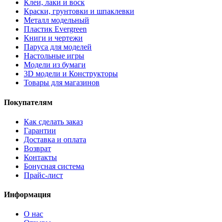
Клеи, лаки и воск
Краски, грунтовки и шпаклевки
Металл модельный
Пластик Evergreen
Книги и чертежи
Паруса для моделей
Настольные игры
Модели из бумаги
3D модели и Конструкторы
Товары для магазинов
Покупателям
Как сделать заказ
Гарантии
Доставка и оплата
Возврат
Контакты
Бонусная система
Прайс-лист
Информация
О нас