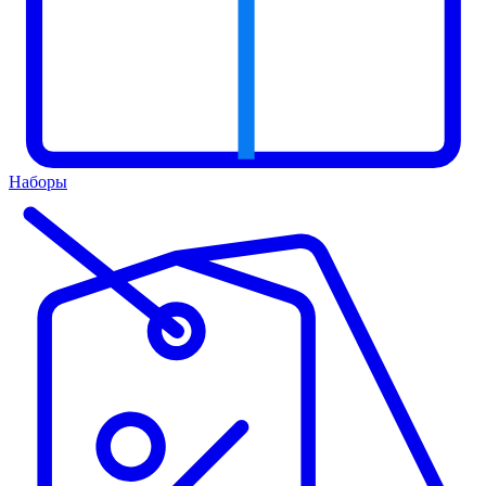
Наборы