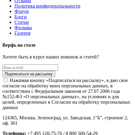
Отзывы
Политика конфиденциальности
Форум
Блоги
Статьи
Фильмы
Галерея
Верфь на столе
Хотите быть в курсе наших новинок и статей?
Нажимая кнопку «Подписаться на рассылку», я даю свое
согласие на обработку моих персональных данных, в
соответствии с Федеральным законом от 27.07.2006 года
№152-ФЗ «О персональных данных», на условиях и для
целей, определенных в Согласии на обработку персональных
данных
124365,
Москва, Зеленоград
,
ул. Заводская, 1"Б", строение 2
,
оф. 301
Телефоны:
+7 495 120-75-76 / 8 800 500-54-29