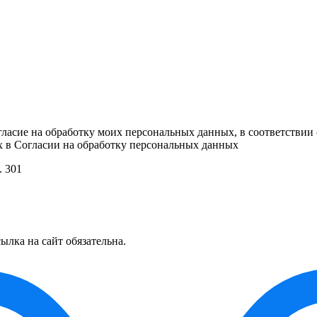
гласие на обработку моих персональных данных, в соответствии
х в Согласии на обработку персональных данных
. 301
ылка на сайт обязательна.