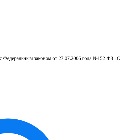
 с Федеральным законом от 27.07.2006 года №152-ФЗ «О