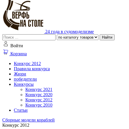
24 года в судомоделизме
Найти
Войти
Корзина
Конкурс 2012
Правила конкурса
Жюри
победители
Конкурсы
Конкурс 2021
Конкурс 2020
Конкурс 2012
Конкурс 2010
Статьи
Сборные модели кораблей
Конкурс 2012