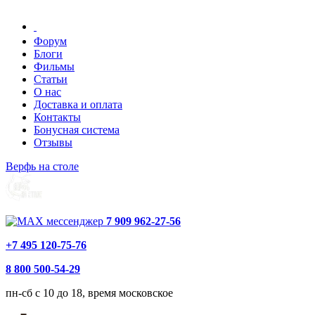
Форум
Блоги
Фильмы
Статьи
О нас
Доставка и оплата
Контакты
Бонусная система
Отзывы
Верфь на столе
7 909 962-27-56
+7 495 120-75-76
8 800 500-54-29
пн-сб с 10 до 18, время московское