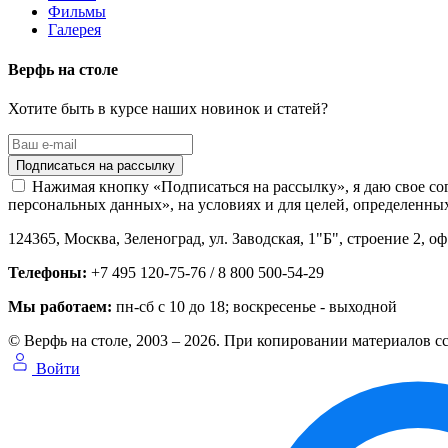
Фильмы
Галерея
Верфь на столе
Хотите быть в курсе наших новинок и статей?
Нажимая кнопку «Подписаться на рассылку», я даю свое со
персональных данных», на условиях и для целей, определенны
124365,
Москва, Зеленоград
,
ул. Заводская, 1"Б", строение 2
, оф
Телефоны:
+7 495 120-75-76 / 8 800 500-54-29
Мы работаем:
пн-сб с 10 до 18
; воскресенье - выходной
© Верфь на столе, 2003 – 2026. При копировании материалов сс
Войти