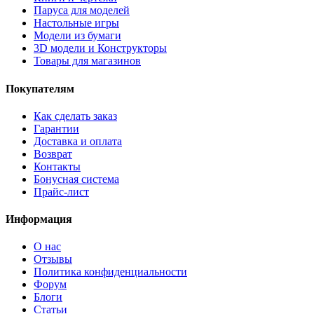
Паруса для моделей
Настольные игры
Модели из бумаги
3D модели и Конструкторы
Товары для магазинов
Покупателям
Как сделать заказ
Гарантии
Доставка и оплата
Возврат
Контакты
Бонусная система
Прайс-лист
Информация
О нас
Отзывы
Политика конфиденциальности
Форум
Блоги
Статьи