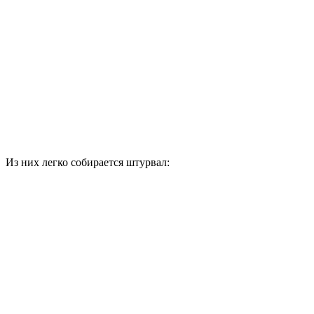
Из них легко собирается штурвал: