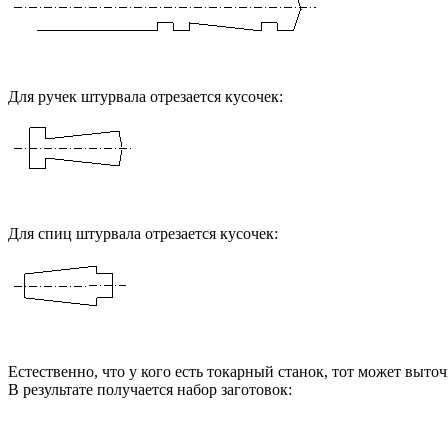
Для ручек штурвала отрезается кусочек:
Для спиц штурвала отрезается кусочек:
Естественно, что у кого есть токарный станок, тот может выточ
В результате получается набор заготовок: