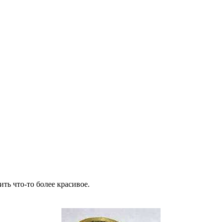
ить что-то более красивое.