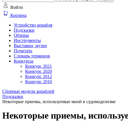
Войти
Корзина
Устройство корабля
Подсказки
Обзоры
Инструменты
Выставки, музеи
Почитать
Словарь терминов
Конкурсы
Конкурс 2021
Конкурс 2020
Конкурс 2012
Конкурс 2010
Сборные модели кораблей
Подсказки
Некоторые приемы, используемые мной в судомоделизме
Некоторые приемы, используе