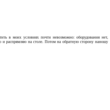
тить в моих условиях почти невозможно: оборудования нет,
аю и распрямляю на столе. Потом на обратную сторону наношу