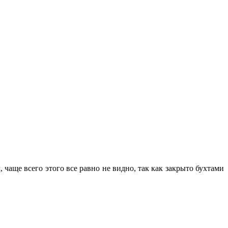
 чаще всего этого все равно не видно, так как закрыто бухтами