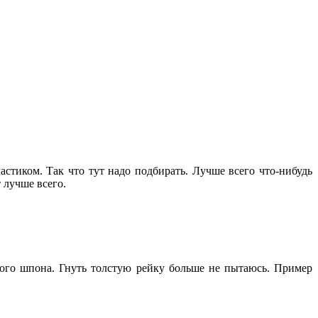
стиком. Так что тут надо подбирать. Лучше всего что-нибудь
 лучше всего.
нкого шпона. Гнуть толстую рейку больше не пытаюсь. Пример