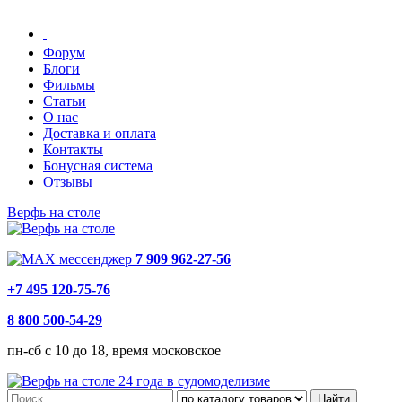
Форум
Блоги
Фильмы
Статьи
О нас
Доставка и оплата
Контакты
Бонусная система
Отзывы
Верфь на столе
7 909 962-27-56
+7 495 120-75-76
8 800 500-54-29
пн-сб с 10 до 18, время московское
24 года в судомоделизме
Найти