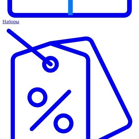
Наборы