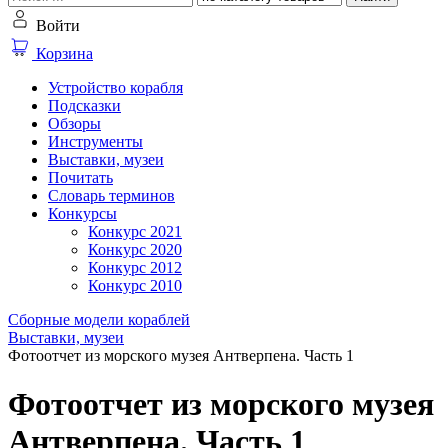
Войти
Корзина
Устройство корабля
Подсказки
Обзоры
Инструменты
Выставки, музеи
Почитать
Словарь терминов
Конкурсы
Конкурс 2021
Конкурс 2020
Конкурс 2012
Конкурс 2010
Сборные модели кораблей
Выставки, музеи
Фотоотчет из морского музея Антверпена. Часть 1
Фотоотчет из морского музея
Антверпена. Часть 1