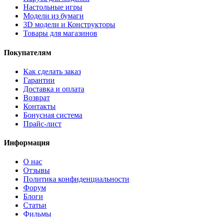
Настольные игры
Модели из бумаги
3D модели и Конструкторы
Товары для магазинов
Покупателям
Как сделать заказ
Гарантии
Доставка и оплата
Возврат
Контакты
Бонусная система
Прайс-лист
Информация
О нас
Отзывы
Политика конфиденциальности
Форум
Блоги
Статьи
Фильмы