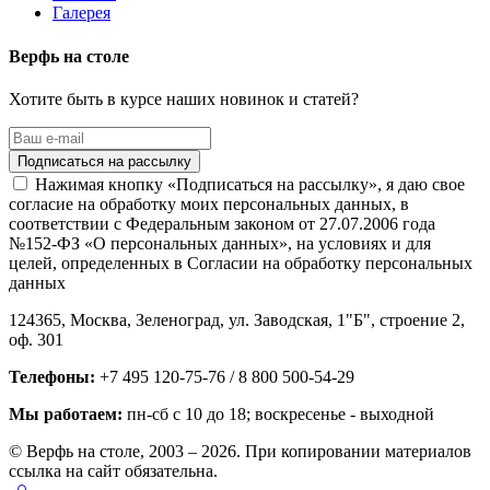
Галерея
Верфь на столе
Хотите быть в курсе наших новинок и статей?
Нажимая кнопку «Подписаться на рассылку», я даю свое
согласие на обработку моих персональных данных, в
соответствии с Федеральным законом от 27.07.2006 года
№152-ФЗ «О персональных данных», на условиях и для
целей, определенных в Согласии на обработку персональных
данных
124365,
Москва, Зеленоград
,
ул. Заводская, 1"Б", строение 2
,
оф. 301
Телефоны:
+7 495 120-75-76 / 8 800 500-54-29
Мы работаем:
пн-сб с 10 до 18
; воскресенье - выходной
© Верфь на столе, 2003 – 2026. При копировании материалов
ссылка на сайт обязательна.