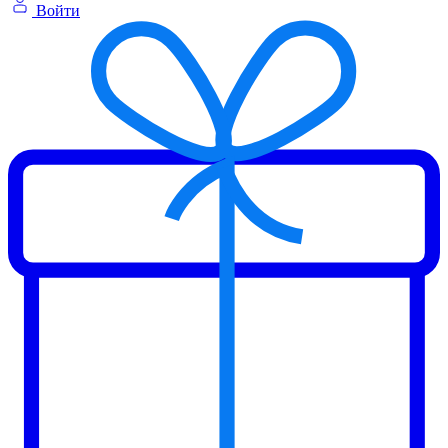
Войти