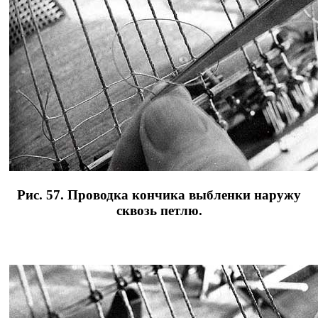
Рис. 57. Проводка кончика выбленки наружу
сквозь петлю.