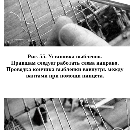
Рис. 55. Установка выбленок.
Правшам следует работать слева направо.
Проводка кончика выбленки вовнутрь между
вантами при помощи пинцета.