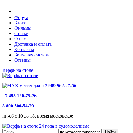
Форум
Блоги
Фильмы
Статьи
О нас
Доставка и оплата
Контакты
Бонусная система
Отзывы
Верфь на столе
7 909 962-27-56
+7 495 120-75-76
8 800 500-54-29
пн-сб с 10 до 18, время московское
24 года в судомоделизме
Найти