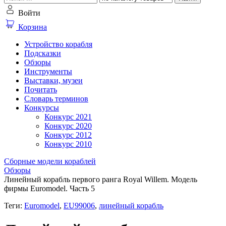
Войти
Корзина
Устройство корабля
Подсказки
Обзоры
Инструменты
Выставки, музеи
Почитать
Словарь терминов
Конкурсы
Конкурс 2021
Конкурс 2020
Конкурс 2012
Конкурс 2010
Сборные модели кораблей
Обзоры
Линейный корабль первого ранга Royal Willem. Модель
фирмы Euromodel. Часть 5
Теги:
Euromodel
,
EU99006
,
линейный корабль