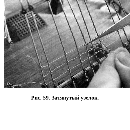
Рис. 59. Затянутый узелок.