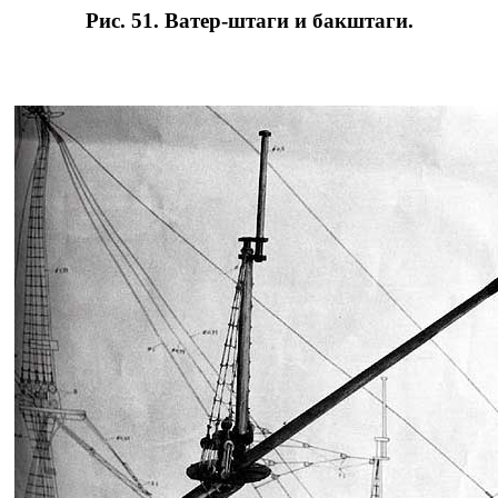
Рис. 51. Ватер-штаги и бакштаги.