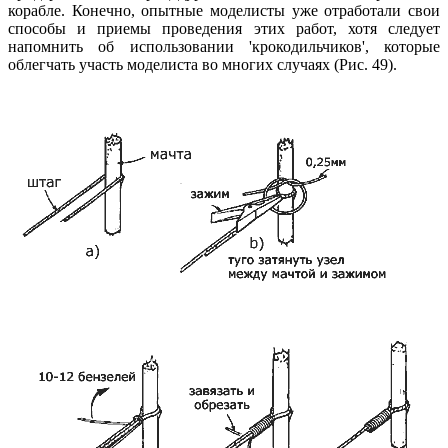
корабле. Конечно, опытные моделисты уже отработали свои
способы и приемы проведения этих работ, хотя следует
напомнить об использовании 'крокодильчиков', которые
облегчать участь моделиста во многих случаях (Рис. 49).