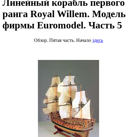
Линейный корабль первого
ранга Royal Willem. Модель
фирмы Euromodel. Часть 5
Обзор. Пятая часть. Начало
здесь