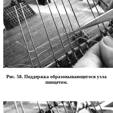
Рис. 58. Поддержка образовывающегося узла
пинцетом.