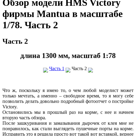
Обзор модели HMS Victory
фирмы Mantua в масштабе
1/78. Часть 2
Часть 2
длина 1300 мм, масштаб 1:78
Часть 1
Часть 2
Что ж, поскольку я имею то, о чем любой моделист может
только мечтать, а именно – свободное время, то я могу себе
позволить делать довольно подробный фотоотчет о постройке
Victory.
Остановились мы в прошлый раз на корме, с нее и начнем
вторую часть обзора.
После зашкуривания и замазывания дырочек от клея мне не
понравилось, как стали выглядеть пушечные порты на корме.
Исправить это я решила просто вот такой вот вставкой, вернее