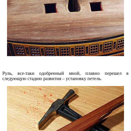
Руль, все-таки одобренный мной, плавно перешел в
следующую стадию развития – установку петель.