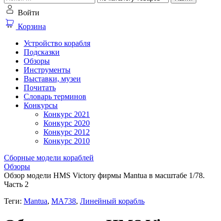
Войти
Корзина
Устройство корабля
Подсказки
Обзоры
Инструменты
Выставки, музеи
Почитать
Словарь терминов
Конкурсы
Конкурс 2021
Конкурс 2020
Конкурс 2012
Конкурс 2010
Сборные модели кораблей
Обзоры
Обзор модели HMS Victory фирмы Mantua в масштабе 1/78.
Часть 2
Теги:
Mantua
,
MA738
,
Линейный корабль