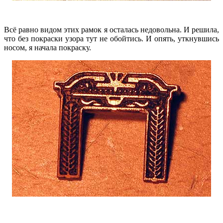
Всё равно видом этих рамок я осталась недовольна. И решила,
что без покраски узора тут не обойтись. И опять, уткнувшись
носом, я начала покраску.