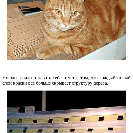
Но здесь надо отдавать себе отчет в том, что каждый новый
слой краски все больше скрывает структуру дерева.