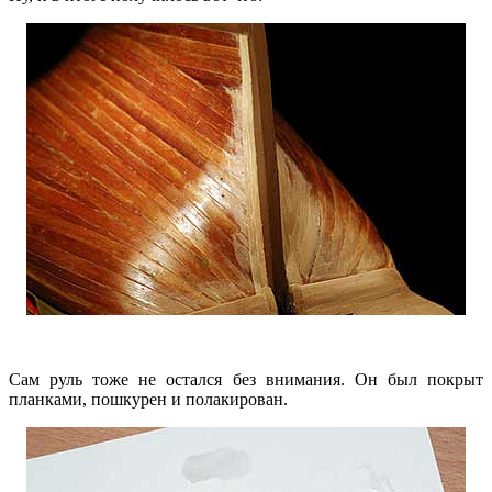
Сам руль тоже не остался без внимания. Он был покрыт
планками, пошкурен и полакирован.