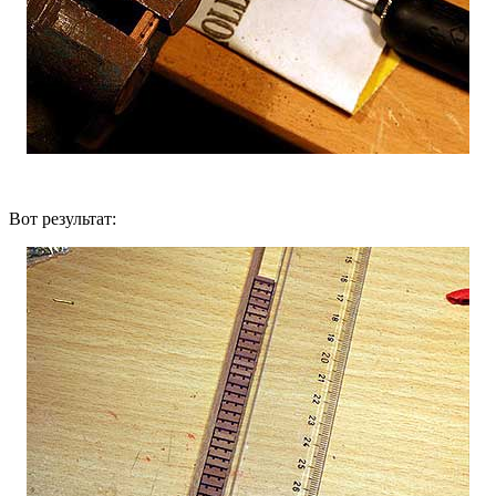
Вот результат: