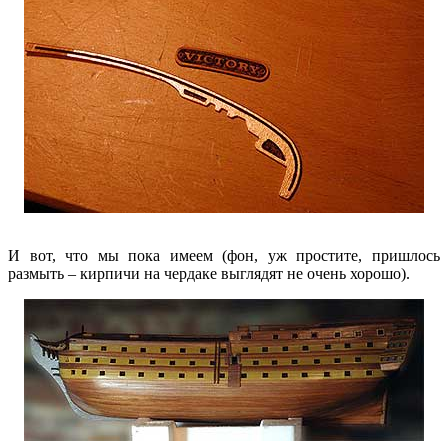
И вот, что мы пока имеем (фон, уж простите, пришлось
размыть – кирпичи на чердаке выглядят не очень хорошо).