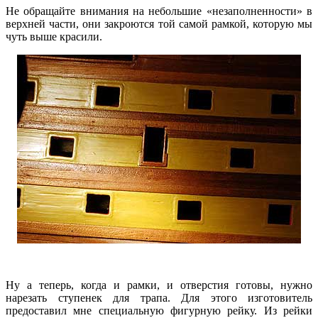
Не обращайте внимания на небольшие «незаполненности» в
верхней части, они закроются той самой рамкой, которую мы
чуть выше красили.
Ну а теперь, когда и рамки, и отверстия готовы, нужно
нарезать ступенек для трапа. Для этого изготовитель
предоставил мне специальную фигурную рейку. Из рейки