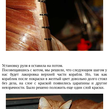
Установку руля я оставила на потом.
Посовещавшись с котом, мы решили, что следующим шагом у
нас будет лакировка верхней части корабля. Но, так как
кораблик после покраски в желтый цвет довольно долго стоял
без дела, на слое с краской появились царапины и другие
невзрачности. Было решено положить еще один слой краски.