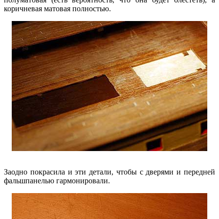
коричневая матовая полностью.
Заодно покрасила и эти детали, чтобы с дверями и передней
фальшпанелью гармонировали.