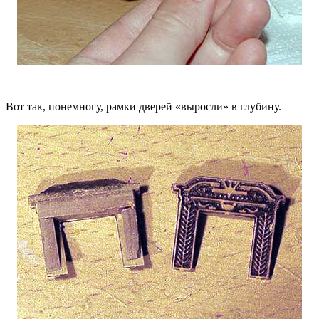
Вот так, понемногу, рамки дверей «выросли» в глубину.