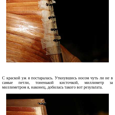
С краской уж я постаралась. Уткнувшись носом чуть ли не в
самые петли, тоненькой кисточкой, миллиметр за
миллиметром я, наконец, добилась такого вот результата.