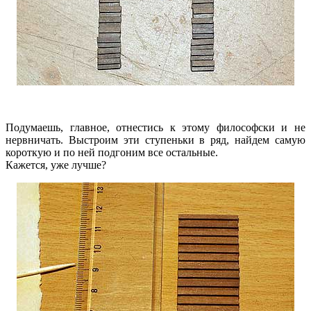
Подумаешь, главное, отнестись к этому философски и не
нервничать. Выстроим эти ступеньки в ряд, найдем самую
короткую и по ней подгоним все остальные.
Кажется, уже лучше?