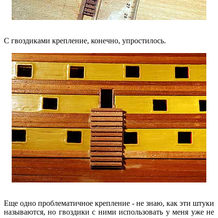
С гвоздиками крепление, конечно, упростилось.
Еще одно проблематичное крепление - не знаю, как эти штуки
называются, но гвоздики с ними использовать у меня уже не