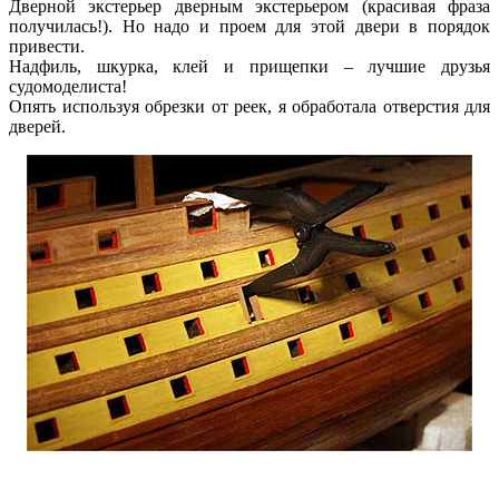
Дверной экстерьер дверным экстерьером (красивая фраза
получилась!). Но надо и проем для этой двери в порядок
привести.
Надфиль, шкурка, клей и прищепки – лучшие друзья
судомоделиста!
Опять используя обрезки от реек, я обработала отверстия для
дверей.