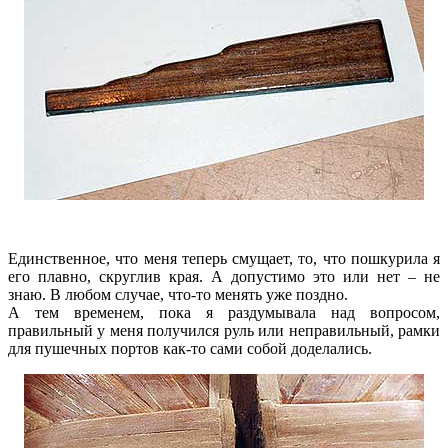
Единственное, что меня теперь смущает, то, что пошкурила я
его плавно, скруглив края. А допустимо это или нет – не
знаю. В любом случае, что-то менять уже поздно.
А тем временем, пока я раздумывала над вопросом,
правильный у меня получился руль или неправильный, рамки
для пушечных портов как-то сами собой доделались.