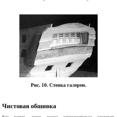
Рис. 10. Стенка галереи.
Чистовая обшивка