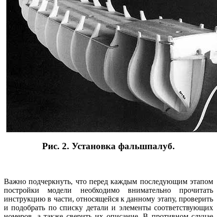
Рис. 2. Установка фальшпалуб.
Важно подчеркнуть, что перед каждым последующим этапом
постройки модели необходимо внимательно прочитать
инструкцию в части, относящейся к данному этапу, проверить
и подобрать по списку детали и элементы соответствующих
номеров, а также сверить их описание. В противном случае