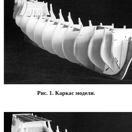
Рис. 1. Каркас модели.