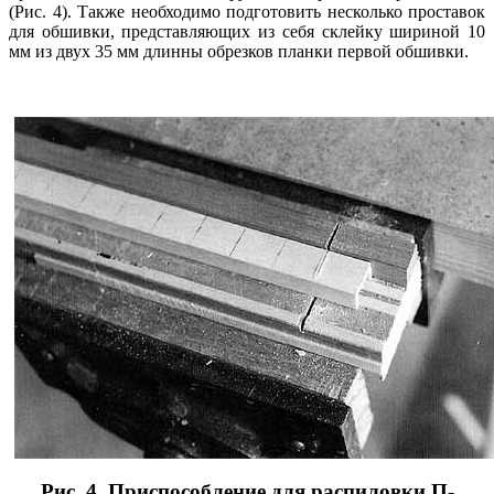
(Рис. 4). Также необходимо подготовить несколько проставок
для обшивки, представляющих из себя склейку шириной 10
мм из двух 35 мм длинны обрезков планки первой обшивки.
Рис. 4. Приспособление для распиловки П-