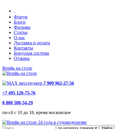
Форум
Блоги
Фильмы
Статьи
О нас
Доставка и оплата
Контакты
Бонусная система
Отзывы
Верфь на столе
7 909 962-27-56
+7 495 120-75-76
8 800 500-54-29
пн-сб с 10 до 18, время московское
24 года в судомоделизме
Найти