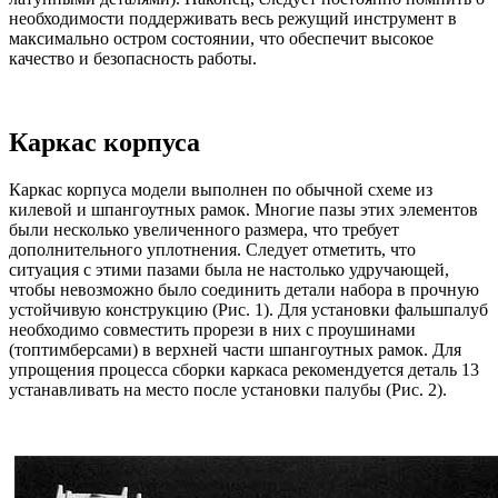
необходимости поддерживать весь режущий инструмент в
максимально остром состоянии, что обеспечит высокое
качество и безопасность работы.
Каркас корпуса
Каркас корпуса модели выполнен по обычной схеме из
килевой и шпангоутных рамок. Многие пазы этих элементов
были несколько увеличенного размера, что требует
дополнительного уплотнения. Следует отметить, что
ситуация с этими пазами была не настолько удручающей,
чтобы невозможно было соединить детали набора в прочную
устойчивую конструкцию (Рис. 1). Для установки фальшпалуб
необходимо совместить прорези в них с проушинами
(топтимберсами) в верхней части шпангоутных рамок. Для
упрощения процесса сборки каркаса рекомендуется деталь 13
устанавливать на место после установки палубы (Рис. 2).