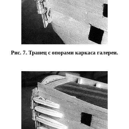
Рис. 7. Транец с опорами каркаса галереи.