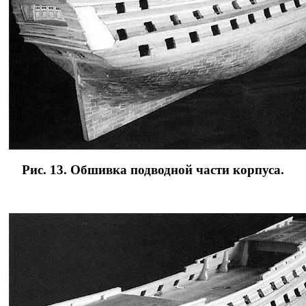
Рис. 13. Обшивка подводной части корпуса.