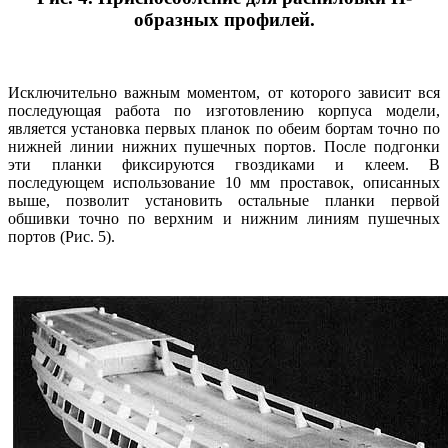
образных профилей.
Исключительно важным моментом, от которого зависит вся
последующая работа по изготовлению корпуса модели,
является установка первых планок по обеим бортам точно по
нижней линии нижних пушечных портов. После подгонки
эти планки фиксируются гвоздиками и клеем. В
последующем использование 10 мм проставок, описанных
выше, позволит установить остальные планки первой
обшивки точно по верхним и нижним линиям пушечных
портов (Рис. 5).