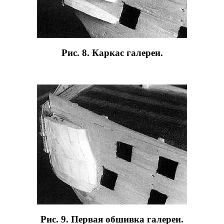
Рис. 8. Каркас галереи.
Рис. 9. Первая обшивка галереи.