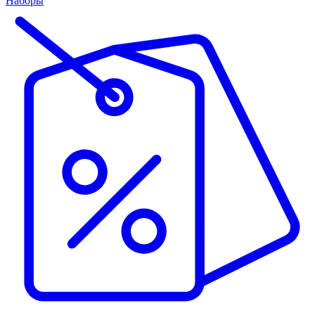
Наборы