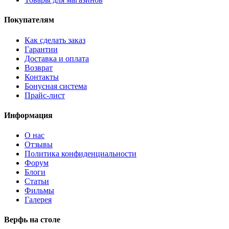
Покупателям
Как сделать заказ
Гарантии
Доставка и оплата
Возврат
Контакты
Бонусная система
Прайс-лист
Информация
О нас
Отзывы
Политика конфиденциальности
Форум
Блоги
Статьи
Фильмы
Галерея
Верфь на столе