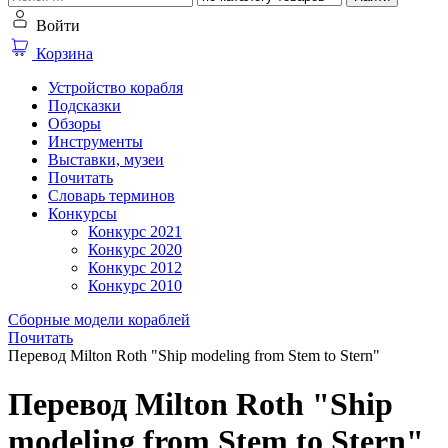
Войти
Корзина
Устройство корабля
Подсказки
Обзоры
Инструменты
Выставки, музеи
Почитать
Словарь терминов
Конкурсы
Конкурс 2021
Конкурс 2020
Конкурс 2012
Конкурс 2010
Сборные модели кораблей
Почитать
Перевод Milton Roth "Ship modeling from Stem to Stern"
Перевод Milton Roth "Ship
modeling from Stem to Stern"