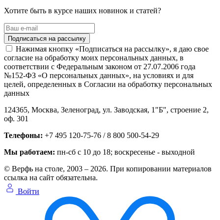
Хотите быть в курсе наших новинок и статей?
Нажимая кнопку «Подписаться на рассылку», я даю свое
согласие на обработку моих персональных данных, в
соответствии с Федеральным законом от 27.07.2006 года
№152-ФЗ «О персональных данных», на условиях и для
целей, определенных в Согласии на обработку персональных
данных
124365,
Москва, Зеленоград
,
ул. Заводская, 1"Б", строение 2
,
оф. 301
Телефоны:
+7 495 120-75-76 / 8 800 500-54-29
Мы работаем:
пн-сб с 10 до 18
; воскресенье - выходной
© Верфь на столе, 2003 – 2026. При копировании материалов
ссылка на сайт обязательна.
Войти