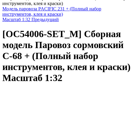
инструментов, клея и краски)
Модель паровоза PACIFIC 231 + (Полный набор
инструментов, клея и краски)
Масштаб 1:32
Предыдущий
[OC54006-SET_M]
Сборная
модель Паровоз сормовский
С-68 + (Полный набор
инструментов, клея и краски)
Масштаб 1:32