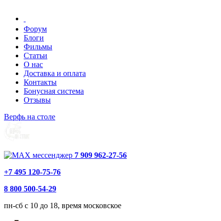
Форум
Блоги
Фильмы
Статьи
О нас
Доставка и оплата
Контакты
Бонусная система
Отзывы
Верфь на столе
7 909 962-27-56
+7 495 120-75-76
8 800 500-54-29
пн-сб с 10 до 18, время московское