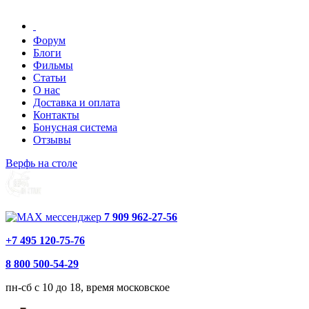
Форум
Блоги
Фильмы
Статьи
О нас
Доставка и оплата
Контакты
Бонусная система
Отзывы
Верфь на столе
7 909 962-27-56
+7 495 120-75-76
8 800 500-54-29
пн-сб с 10 до 18, время московское