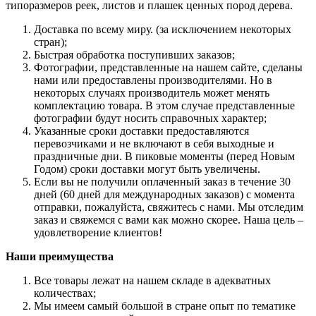
типоразмеров реек, листов и плашек ценных пород дерева.
Доставка по всему миру. (за исключением некоторых
стран);
Быстрая обработка поступивших заказов;
Фотографии, представленные на нашем сайте, сделаны
нами или предоставлены производителями. Но в
некоторых случаях производитель может менять
комплектацию товара. В этом случае представленные
фотографии будут носить справочных характер;
Указанные сроки доставки предоставляются
перевозчиками и не включают в себя выходные и
праздничные дни. В пиковые моменты (перед Новым
Годом) сроки доставки могут быть увеличены.
Если вы не получили оплаченный заказ в течение 30
дней (60 дней для международных заказов) с момента
отправки, пожалуйста, свяжитесь с нами. Мы отследим
заказ и свяжемся с вами как можно скорее. Наша цель –
удовлетворение клиентов!
Наши преимущества
Все товары лежат на нашем складе в адекватных
количествах;
Мы имеем самый большой в стране опыт по тематике