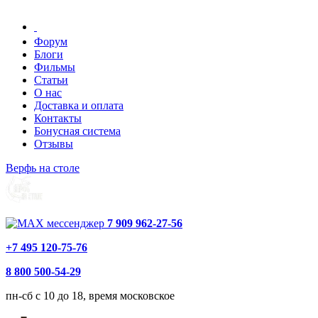
Форум
Блоги
Фильмы
Статьи
О нас
Доставка и оплата
Контакты
Бонусная система
Отзывы
Верфь на столе
7 909 962-27-56
+7 495 120-75-76
8 800 500-54-29
пн-сб с 10 до 18, время московское