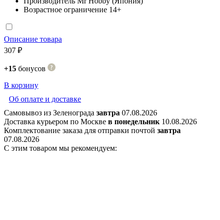
Производитель
Mr Hobby (Япония)
Возрастное ограничение
14+
Описание товара
307 ₽
+15
бонусов
В корзину
Об оплате и доставке
Самовывоз из Зеленограда
завтра
07.08.2026
Доставка курьером по Москве
в понедельник
10.08.2026
Комплектование заказа для отправки почтой
завтра
07.08.2026
С этим товаром мы рекомендуем: