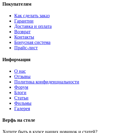
Покупателям
Как сделать заказ
Гарантии
Доставка и оплата
Возврат
Контакты
Бонусная система
Прайс-лист
Информация
О нас
Отзывы
Политика конфиденциальности
Форум
Блоги
Статьи
Фильмы
Галерея
Верфь на столе
Хотите быть в курсе наших новинок и статей?