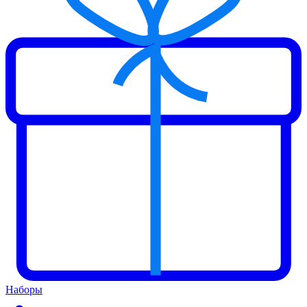
Наборы