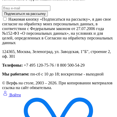
Нажимая кнопку «Подписаться на рассылку», я даю свое
согласие на обработку моих персональных данных, в
соответствии с Федеральным законом от 27.07.2006 года
№152-ФЗ «О персональных данных», на условиях и для
целей, определенных в Согласии на обработку персональных
данных
124365,
Москва, Зеленоград
,
ул. Заводская, 1"Б", строение 2
,
оф. 301
Телефоны:
+7 495 120-75-76 / 8 800 500-54-29
Мы работаем:
пн-сб с 10 до 18
; воскресенье - выходной
© Верфь на столе, 2003 – 2026. При копировании материалов
ссылка на сайт обязательна.
Войти