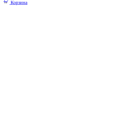
Корзина