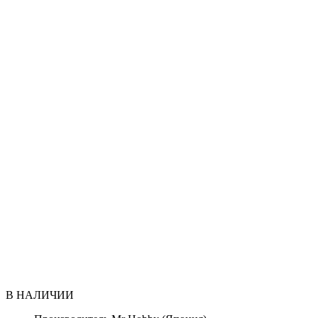
В НАЛИЧИИ