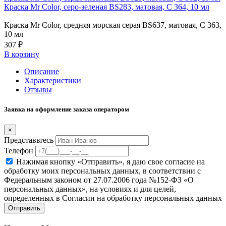
Краска Mr Color, серо-зеленая BS283, матовая, C 364, 10 мл
Краска Mr Color, средняя морская серая BS637, матовая, C 363,
10 мл
307 ₽
В корзину
Описание
Характеристики
Отзывы
Заявка на оформление заказа оператором
×
Представьтесь
Телефон
Нажимая кнопку «Отправить», я даю свое согласие на
обработку моих персональных данных, в соответствии с
Федеральным законом от 27.07.2006 года №152-ФЗ «О
персональных данных», на условиях и для целей,
определенных в Согласии на обработку персональных данных
Отправить