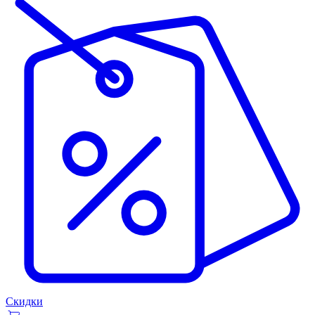
Скидки