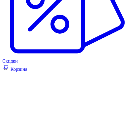
Скидки
Корзина