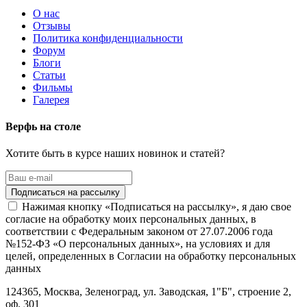
О нас
Отзывы
Политика конфиденциальности
Форум
Блоги
Статьи
Фильмы
Галерея
Верфь на столе
Хотите быть в курсе наших новинок и статей?
Нажимая кнопку «Подписаться на рассылку», я даю свое
согласие на обработку моих персональных данных, в
соответствии с Федеральным законом от 27.07.2006 года
№152-ФЗ «О персональных данных», на условиях и для
целей, определенных в Согласии на обработку персональных
данных
124365,
Москва, Зеленоград
,
ул. Заводская, 1"Б", строение 2
,
оф. 301