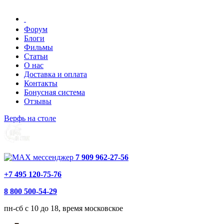
Форум
Блоги
Фильмы
Статьи
О нас
Доставка и оплата
Контакты
Бонусная система
Отзывы
Верфь на столе
7 909 962-27-56
+7 495 120-75-76
8 800 500-54-29
пн-сб с 10 до 18, время московское