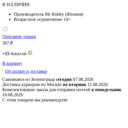
В НАЛИЧИИ
Производитель
Mr Hobby (Япония)
Возрастное ограничение
14+
Описание товара
307 ₽
+15
бонусов
В корзину
Об оплате и доставке
Самовывоз из Зеленограда
сегодня
07.08.2026
Доставка курьером по Москве
во вторник
11.08.2026
Комплектование заказа для отправки почтой
в понедельник
10.08.2026
С этим товаром мы рекомендуем: