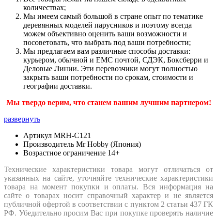
количествах;
Мы имеем самый большой в стране опыт по тематике
деревянных моделей парусников и поэтому всегда
можем объективно оценить ваши возможности и
посоветовать, что выбрать под ваши потребности;
Мы предлагаем вам различные способы доставки:
курьером, обычной и ЕМС почтой, СДЭК, Боксберри и
Деловые Линии. Эти перевозчики могут полностью
закрыть ваши потребности по срокам, стоимости и
географии доставки.
Мы твердо верим, что станем вашим лучшим партнером!
развернуть
Артикул
MRH-C121
Производитель
Mr Hobby (Япония)
Возрастное ограничение
14+
Технические характеристики товара могут отличаться от
указанных на сайте, уточняйте технические характеристики
товара на момент покупки и оплаты. Вся информация на
сайте о товарах носит справочный характер и не является
публичной офертой в соответствии с пунктом 2 статьи 437 ГК
РФ. Убедительно просим Вас при покупке проверять наличие