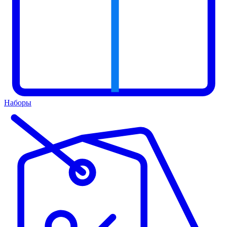
Наборы