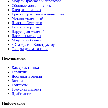
Модели трамваев и паровозов
Сборные модели пушек
Клеи, лаки и воск
Краски, грунтовки и шпаклевки
Металл модельный
Пластик Evergreen
Книги и чертежи
Паруса для моделей
Настольные игры
Модели из бумаги
3D модели и Конструкторы
Товары для магазинов
Покупателям
Как сделать заказ
Гарантии
Доставка и оплата
Возврат
Контакты
Бонусная система
Прайс-лист
Информация