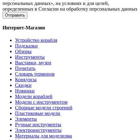
персональных данных», на условиях и для целей,
определенных в Согласии на обработку персональных данных
Отправить
Интернет-Магазин
Устройство корабля
Подсказки
Обзоры
Инструменты
Выставки, музеи
Почитать
Словарь терминов
Конкурсы
Скидки
Новинки
Модели кораблей
Модели с инструментом
Сборные модели строений
Пластиковые модели
Элементы
Ручные инструменты
Электроинструменты
Материалы для моделизма