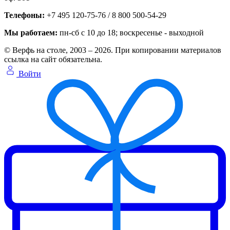
Телефоны:
+7 495 120-75-76 / 8 800 500-54-29
Мы работаем:
пн-сб с 10 до 18
; воскресенье - выходной
© Верфь на столе, 2003 – 2026. При копировании материалов
ссылка на сайт обязательна.
Войти