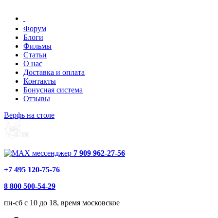
Форум
Блоги
Фильмы
Статьи
О нас
Доставка и оплата
Контакты
Бонусная система
Отзывы
Верфь на столе
7 909 962-27-56
+7 495 120-75-76
8 800 500-54-29
пн-сб с 10 до 18, время московское