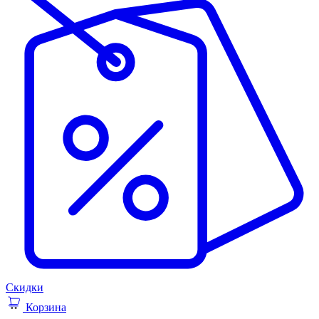
Скидки
Корзина