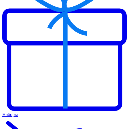
Наборы