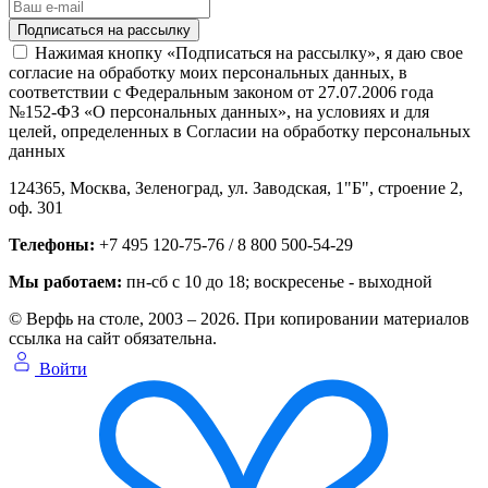
Нажимая кнопку «Подписаться на рассылку», я даю свое
согласие на обработку моих персональных данных, в
соответствии с Федеральным законом от 27.07.2006 года
№152-ФЗ «О персональных данных», на условиях и для
целей, определенных в Согласии на обработку персональных
данных
124365,
Москва, Зеленоград
,
ул. Заводская, 1"Б", строение 2
,
оф. 301
Телефоны:
+7 495 120-75-76 / 8 800 500-54-29
Мы работаем:
пн-сб с 10 до 18
; воскресенье - выходной
© Верфь на столе, 2003 – 2026. При копировании материалов
ссылка на сайт обязательна.
Войти