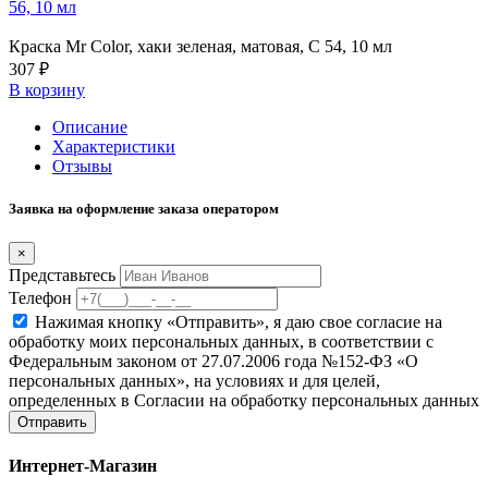
56, 10 мл
Краска Mr Color, хаки зеленая, матовая, C 54, 10 мл
307 ₽
В корзину
Описание
Характеристики
Отзывы
Заявка на оформление заказа оператором
×
Представьтесь
Телефон
Нажимая кнопку «Отправить», я даю свое согласие на
обработку моих персональных данных, в соответствии с
Федеральным законом от 27.07.2006 года №152-ФЗ «О
персональных данных», на условиях и для целей,
определенных в Согласии на обработку персональных данных
Отправить
Интернет-Магазин