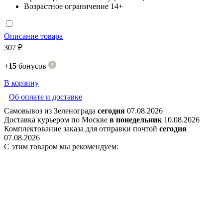
Возрастное ограничение
14+
Описание товара
307 ₽
+15
бонусов
В корзину
Об оплате и доставке
Самовывоз из Зеленограда
сегодня
07.08.2026
Доставка курьером по Москве
в понедельник
10.08.2026
Комплектование заказа для отправки почтой
сегодня
07.08.2026
С этим товаром мы рекомендуем: