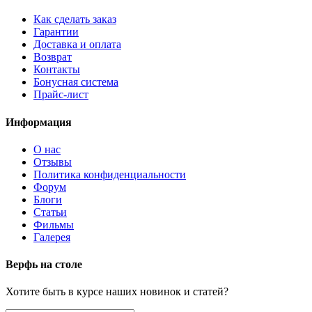
Как сделать заказ
Гарантии
Доставка и оплата
Возврат
Контакты
Бонусная система
Прайс-лист
Информация
О нас
Отзывы
Политика конфиденциальности
Форум
Блоги
Статьи
Фильмы
Галерея
Верфь на столе
Хотите быть в курсе наших новинок и статей?