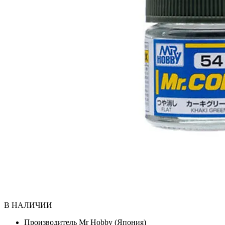
В НАЛИЧИИ
Производитель
Mr Hobby (Япония)